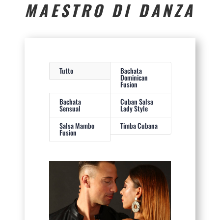
MAESTRO DI DANZA
Tutto
Bachata
Dominican
Fusion
Bachata
Cuban Salsa
Sensual
Lady Style
Salsa Mambo
Timba Cubana
Fusion