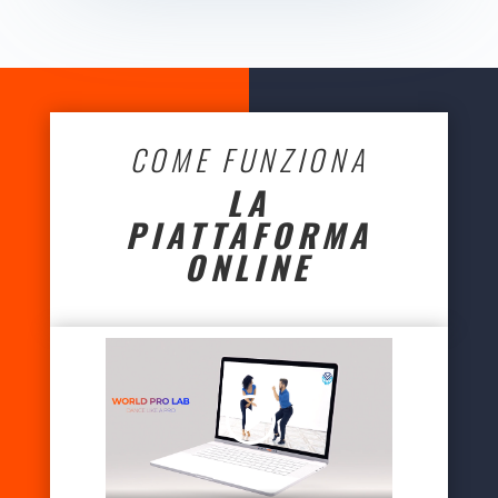
COME FUNZIONA
LA
PIATTAFORMA
ONLINE