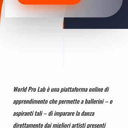
World Pro Lab è una piattaforma online di
apprendimento che permette a ballerini – o
aspiranti tali – di imparare la danza
direttamente dai migliori artisti presenti