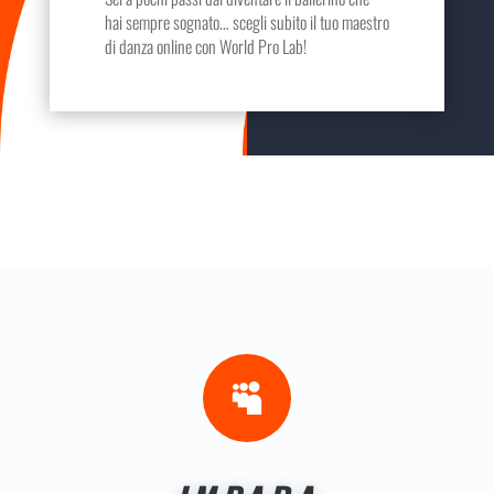
hai sempre sognato… scegli subito il tuo maestro
di danza online con World Pro Lab!
