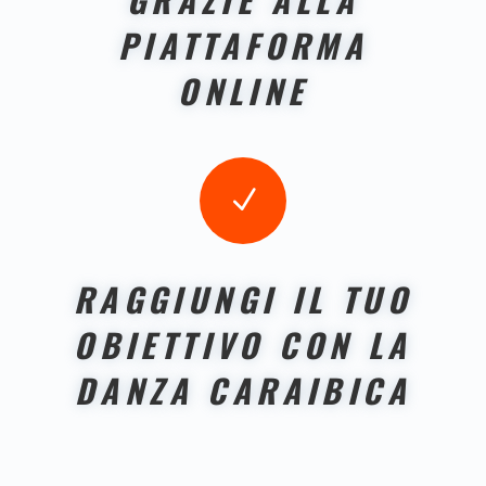
PIATTAFORMA
ONLINE
N
RAGGIUNGI IL TUO
OBIETTIVO CON LA
DANZA CARAIBICA