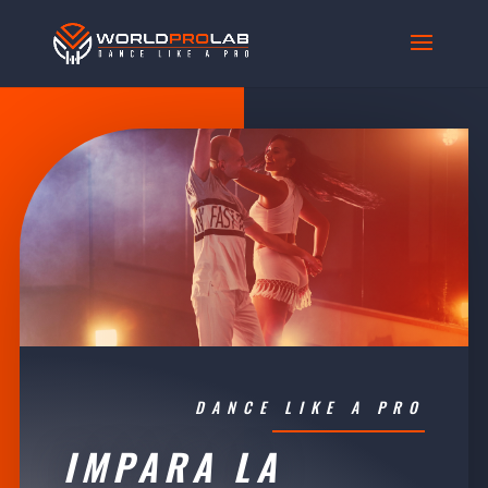
DANCE LIKE A PRO
IMPARA LA