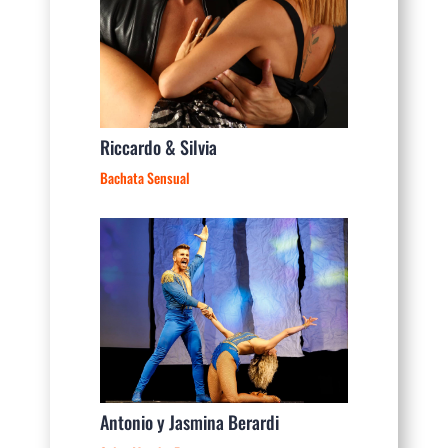
Riccardo & Silvia
Bachata Sensual
Antonio y Jasmina Berardi