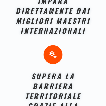
IMPARA
DIRETTAMENTE DAI
MIGLIORI MAESTRI
INTERNAZIONALI

SUPERA LA
BARRIERA
TERRITORIALE
GRAZIE ALLA