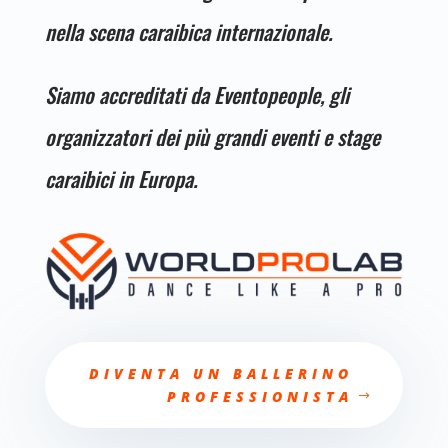
nella scena caraibica internazionale.
Siamo accreditati da Eventopeople, gli
organizzatori dei più grandi eventi e stage
caraibici in Europa.
DIVENTA UN BALLERINO
PROFESSIONISTA